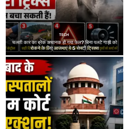
TECH
चलती कार का ब्रेक अचानक हो गया फेल? बिना पलटे गाड़ी को
रोकने के लिए आजमाएं ये 5 सेफ्टी ट्रिक्स