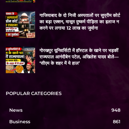
गाजियाबाद के दो निजी अस्पतालों पर सुप्रीम कोर्ट
का बड़ा एक्शन, मासूम दुष्कर्म पीड़िता का इलाज न
करने पर लगाया 12 लाख का जुर्माना
गोरखपुर यूनिवर्सिटी में हॉस्टल के खाने पर भड़कीं
राज्यपाल आनंदीबेन पटेल, अखिलेश यादव बोले—
‘सीएम के शहर में ये हाल’
POPULAR CATEGORIES
News
948
Business
861