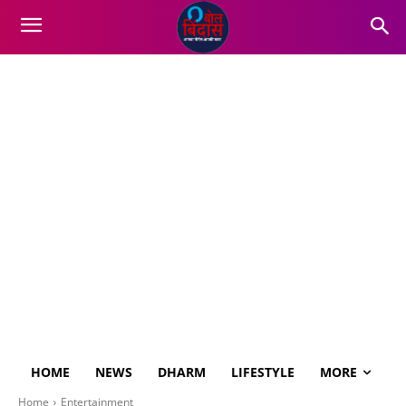
HOME
NEWS
DHARM
LIFESTYLE
MORE
Home
Entertainment