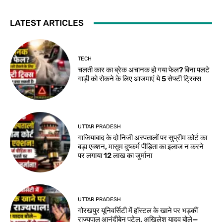
LATEST ARTICLES
TECH
चलती कार का ब्रेक अचानक हो गया फेल? बिना पलटे
गाड़ी को रोकने के लिए आजमाएं ये 5 सेफ्टी ट्रिक्स
UTTAR PRADESH
गाजियाबाद के दो निजी अस्पतालों पर सुप्रीम कोर्ट का
बड़ा एक्शन, मासूम दुष्कर्म पीड़िता का इलाज न करने
पर लगाया 12 लाख का जुर्माना
UTTAR PRADESH
गोरखपुर यूनिवर्सिटी में हॉस्टल के खाने पर भड़कीं
राज्यपाल आनंदीबेन पटेल, अखिलेश यादव बोले—