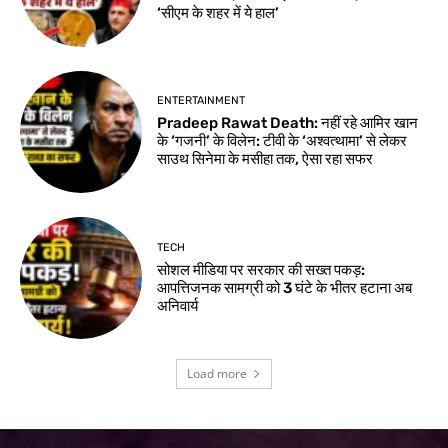
‘सीएम के शहर में ये हाल’
ENTERTAINMENT
Pradeep Rawat Death: नहीं रहे आमिर खान
के ‘गजनी’ के विलेन: टीवी के ‘अश्वत्थामा’ से लेकर
साउथ सिनेमा के मसीहा तक, ऐसा रहा सफर
TECH
सोशल मीडिया पर सरकार की सख्त पकड़:
आपत्तिजनक सामग्री को 3 घंटे के भीतर हटाना अब
अनिवार्य
Load more