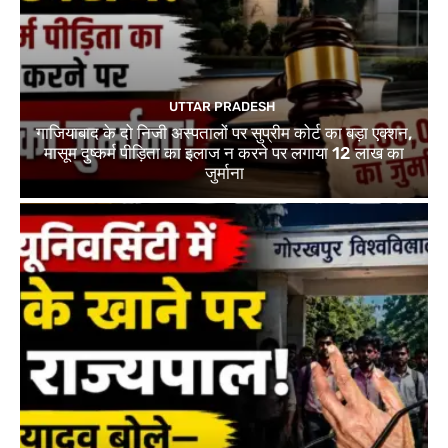
UTTAR PRADESH
गाजियाबाद के दो निजी अस्पतालों पर सुप्रीम कोर्ट का बड़ा एक्शन,
मासूम दुष्कर्म पीड़िता का इलाज न करने पर लगाया 12 लाख का
जुर्माना