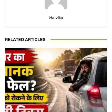
Malvika
RELATED ARTICLES