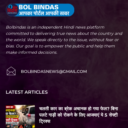
Bolbindas is an independent Hindi news platform
committed to delivering true news about the country and
the world. We speak directly to the issue, without fear or
bias. Our goal is to empower the public and help them
make informed decisions.
BOLBINDASNEWS@GMAIL.COM
LATEST ARTICLES
चलती कार का ब्रेक अचानक हो गया फेल? बिना
पलटे गाड़ी को रोकने के लिए आजमाएं ये 5 सेफ्टी
ट्रिक्स