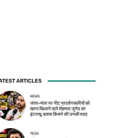
ATEST ARTICLES
NEWS
जंतर-मंतर पर नीट प्रदर्शनकारियों को
खाना खिलाने वाले मोहम्मद जुनैद का
इंटरव्यू: बताया किसने की उनकी मदद
TECH