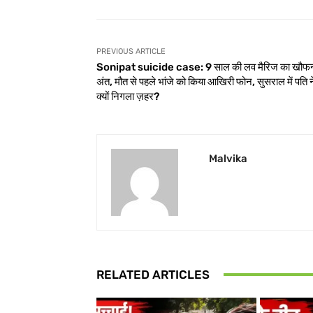
PREVIOUS ARTICLE
Sonipat suicide case: 9 साल की लव मैरिज का खौफ
अंत, मौत से पहले भांजे को किया आखिरी फोन, सुसराल में पति न
क्यों निगला ज़हर?
Malvika
RELATED ARTICLES