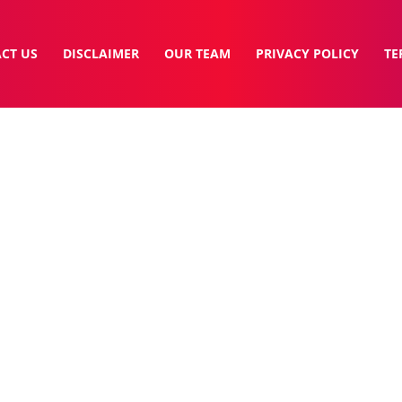
CT US
DISCLAIMER
OUR TEAM
PRIVACY POLICY
TE