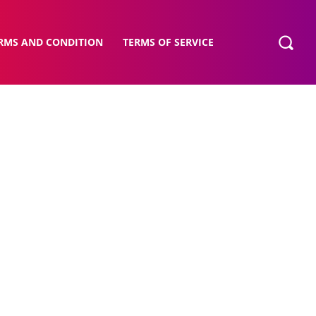
RMS AND CONDITION
TERMS OF SERVICE