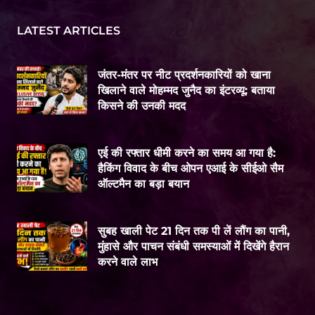
LATEST ARTICLES
जंतर-मंतर पर नीट प्रदर्शनकारियों को खाना
खिलाने वाले मोहम्मद जुनैद का इंटरव्यू: बताया
किसने की उनकी मदद
एई की रफ्तार धीमी करने का समय आ गया है:
हैकिंग विवाद के बीच ओपन एआई के सीईओ सैम
ऑल्टमैन का बड़ा बयान
सुबह खाली पेट 21 दिन तक पी लें लौंग का पानी,
मुंहासे और पाचन संबंधी समस्याओं में दिखेंगे हैरान
करने वाले लाभ