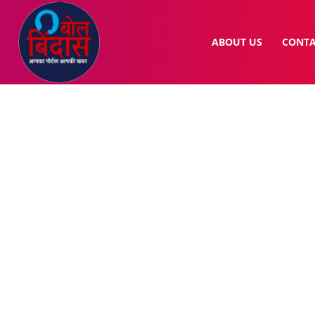
ABOUT US
CONTA