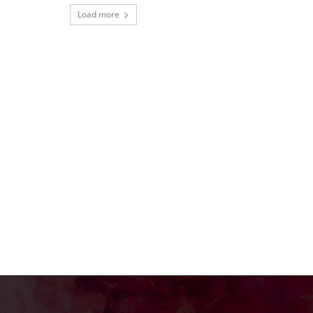
Load more