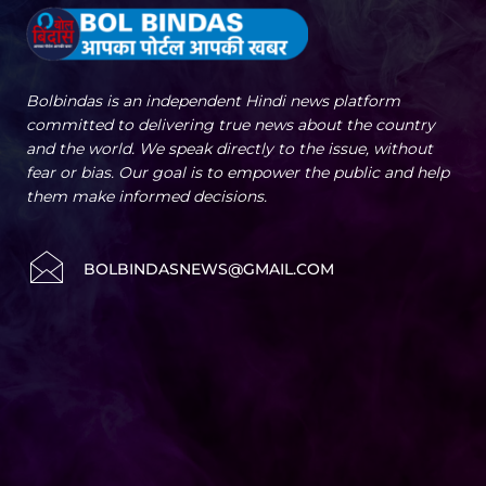
Bolbindas is an independent Hindi news platform
committed to delivering true news about the country
and the world. We speak directly to the issue, without
fear or bias. Our goal is to empower the public and help
them make informed decisions.
BOLBINDASNEWS@GMAIL.COM