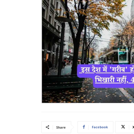
Facebook
Share