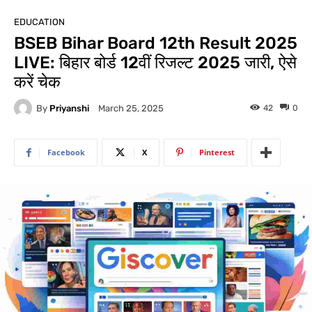
EDUCATION
BSEB Bihar Board 12th Result 2025
LIVE: बिहार बोर्ड 12वीं रिजल्ट 2025 जारी, ऐसे
करें चेक
By
Priyanshi
42
0
March 25, 2025
Facebook
X
Pinterest