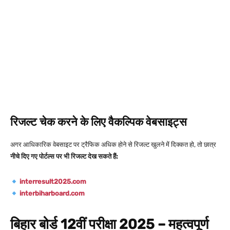
रिजल्ट चेक करने के लिए वैकल्पिक वेबसाइट्स
अगर आधिकारिक वेबसाइट पर ट्रैफिक अधिक होने से रिजल्ट खुलने में दिक्कत हो, तो छात्र
नीचे दिए गए पोर्टल्स पर भी रिजल्ट देख सकते हैं:
interresult2025.com
interbiharboard.com
बिहार बोर्ड 12वीं परीक्षा 2025 – महत्वपूर्ण