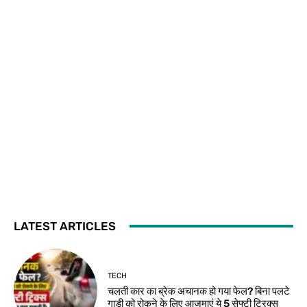
LATEST ARTICLES
TECH
चलती कार का ब्रेक अचानक हो गया फेल? बिना पलटे
गाड़ी को रोकने के लिए आजमाएं ये 5 सेफ्टी ट्रिक्स