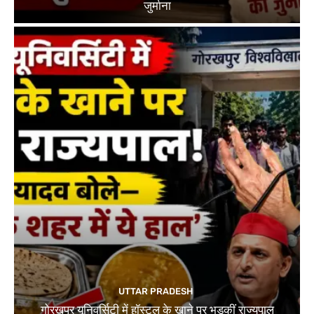
जुर्माना
UTTAR PRADESH
गोरखपुर यूनिवर्सिटी में हॉस्टल के खाने पर भड़कीं राज्यपाल