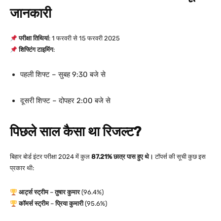
जानकारी
परीक्षा तिथियां
: 1 फरवरी से 15 फरवरी 2025
शिफ्टिंग टाइमिंग
:
पहली शिफ्ट – सुबह 9:30 बजे से
दूसरी शिफ्ट – दोपहर 2:00 बजे से
पिछले साल कैसा था रिजल्ट?
बिहार बोर्ड इंटर परीक्षा 2024 में कुल
87.21% छात्र पास हुए थे।
टॉपर्स की सूची कुछ इस
प्रकार थी:
आर्ट्स स्ट्रीम
–
तुषार कुमार
(96.4%)
कॉमर्स स्ट्रीम
–
प्रिया कुमारी
(95.6%)