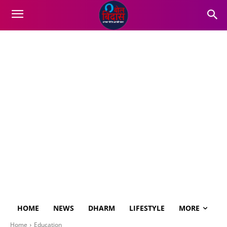
HOME
NEWS
DHARM
LIFESTYLE
MORE
Home
Education