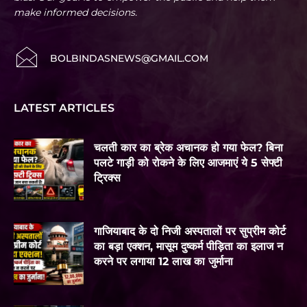
make informed decisions.
BOLBINDASNEWS@GMAIL.COM
LATEST ARTICLES
चलती कार का ब्रेक अचानक हो गया फेल? बिना
पलटे गाड़ी को रोकने के लिए आजमाएं ये 5 सेफ्टी
ट्रिक्स
गाजियाबाद के दो निजी अस्पतालों पर सुप्रीम कोर्ट
का बड़ा एक्शन, मासूम दुष्कर्म पीड़िता का इलाज न
करने पर लगाया 12 लाख का जुर्माना