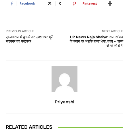
Facebook
X
Pinterest
PREVIOUS ARTICLE
NEXT ARTICLE
प्रयागराज में बुलडोजर एक्शन पर यूपी
UP News Raja bhaiya: सपा सांसद
सरकार को फटकार
के बयान पर भड़के राजा भैया, कहा – ‘सत्य
से परे तो है ही
Priyanshi
RELATED ARTICLES