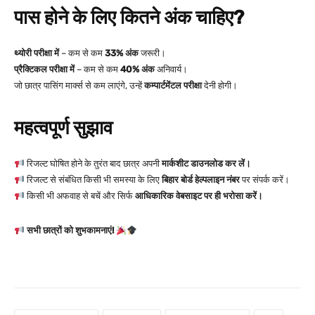
पास होने के लिए कितने अंक चाहिए?
थ्योरी परीक्षा में
– कम से कम
33% अंक
जरूरी।
प्रैक्टिकल परीक्षा में
– कम से कम
40% अंक
अनिवार्य।
जो छात्र पासिंग मार्क्स से कम लाएंगे, उन्हें
कम्पार्टमेंटल परीक्षा
देनी होगी।
महत्वपूर्ण सुझाव
रिजल्ट घोषित होने के तुरंत बाद छात्र अपनी
मार्कशीट डाउनलोड कर लें।
रिजल्ट से संबंधित किसी भी समस्या के लिए
बिहार बोर्ड हेल्पलाइन नंबर
पर संपर्क करें।
किसी भी अफवाह से बचें और सिर्फ
आधिकारिक वेबसाइट पर ही भरोसा करें।
सभी छात्रों को शुभकामनाएं!