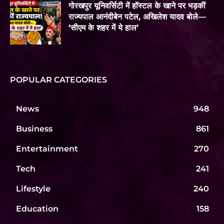
गोरखपुर यूनिवर्सिटी में हॉस्टल के खाने पर भड़कीं
राज्यपाल आनंदीबेन पटेल, अखिलेश यादव बोले—
‘सीएम के शहर में ये हाल’
POPULAR CATEGORIES
News
948
Business
861
Entertainment
270
Tech
241
Lifestyle
240
Education
158