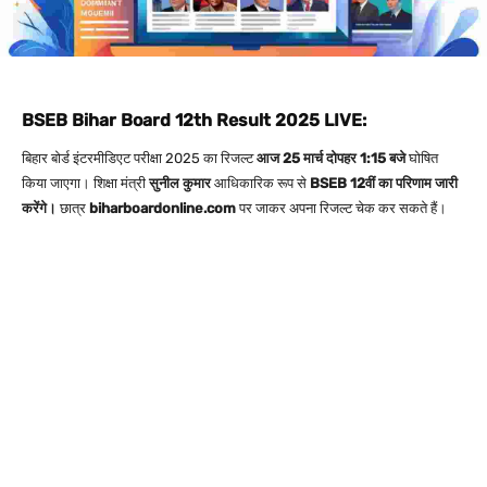
BSEB Bihar Board 12th Result 2025 LIVE:
बिहार बोर्ड इंटरमीडिएट परीक्षा 2025 का रिजल्ट
आज 25 मार्च दोपहर 1:15 बजे
घोषित
किया जाएगा। शिक्षा मंत्री
सुनील कुमार
आधिकारिक रूप से
BSEB 12वीं का परिणाम जारी
करेंगे।
छात्र
biharboardonline.com
पर जाकर अपना रिजल्ट चेक कर सकते हैं।