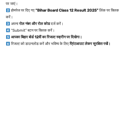
पर जाएं।
होमपेज पर दिए गए
“Bihar Board Class 12 Result 2025”
लिंक पर क्लिक
करें।
अपना
रोल नंबर और रोल कोड
दर्ज करें।
“Submit” बटन पर क्लिक करें।
आपका बिहार बोर्ड 12वीं का रिजल्ट स्क्रीन पर दिखेगा।
रिजल्ट को डाउनलोड करें और भविष्य के लिए
प्रिंटआउट लेकर सुरक्षित रखें।