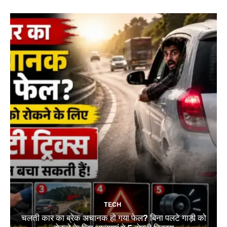
TECH
चलती कार का ब्रेक अचानक हो गया फेल? बिना पलटे गाड़ी को