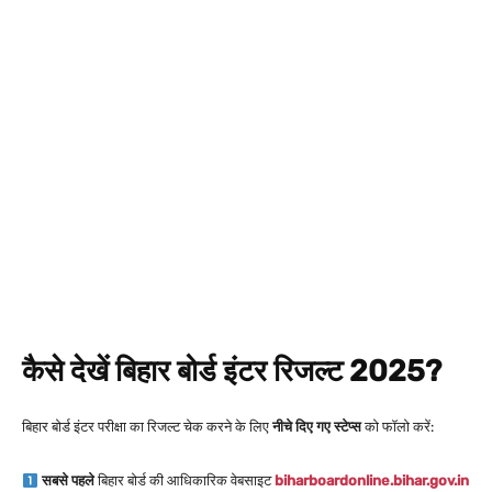
कैसे देखें बिहार बोर्ड इंटर रिजल्ट 2025?
बिहार बोर्ड इंटर परीक्षा का रिजल्ट चेक करने के लिए
नीचे दिए गए स्टेप्स
को फॉलो करें:
सबसे पहले
बिहार बोर्ड की आधिकारिक वेबसाइट
biharboardonline.bihar.gov.in