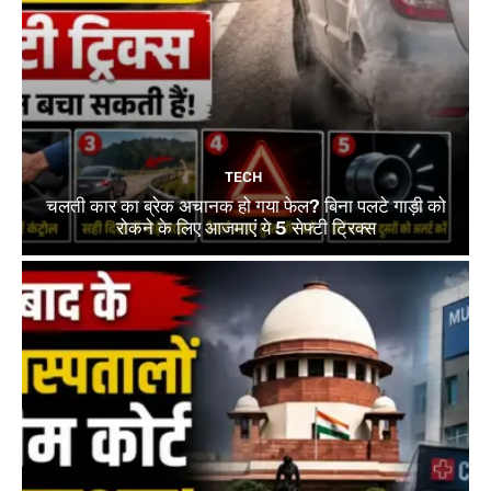
TECH
चलती कार का ब्रेक अचानक हो गया फेल? बिना पलटे गाड़ी को
रोकने के लिए आजमाएं ये 5 सेफ्टी ट्रिक्स