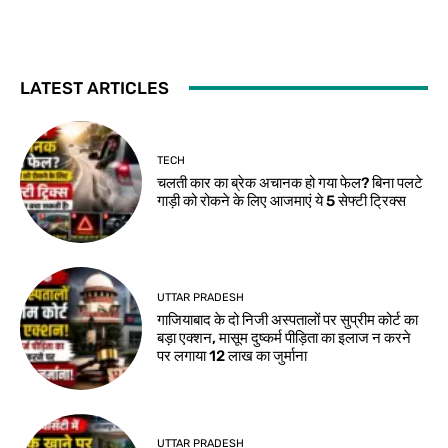
LATEST ARTICLES
TECH
चलती कार का ब्रेक अचानक हो गया फेल? बिना पलटे
गाड़ी को रोकने के लिए आजमाएं ये 5 सेफ्टी ट्रिक्स
UTTAR PRADESH
गाजियाबाद के दो निजी अस्पतालों पर सुप्रीम कोर्ट का
बड़ा एक्शन, मासूम दुष्कर्म पीड़िता का इलाज न करने
पर लगाया 12 लाख का जुर्माना
UTTAR PRADESH