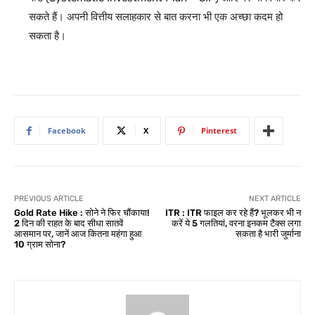
सकते हैं। अपनी वित्तीय सलाहकार से बात करना भी एक अच्छा कदम हो
सकता है।
Facebook
X
Pinterest
PREVIOUS ARTICLE
NEXT ARTICLE
Gold Rate Hike : सोने ने फिर चौंकाया!
ITR : ITR फाइल कर रहे हैं? भूलकर भी न
2 दिन की राहत के बाद सीधा सातवें
करें ये 5 गलतियां, वरना इनकम टैक्स लगा
आसमान पर, जानें आज कितना महंगा हुआ
सकता है भारी जुर्माना
10 ग्राम सोना?