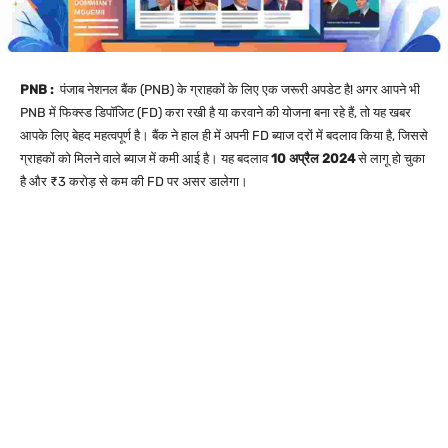
PNB :
पंजाब नेशनल बैंक (PNB) के ग्राहकों के लिए एक जरूरी अपडेट है! अगर आपने भी
PNB में फिक्स्ड डिपॉजिट (FD) करा रखी है या करवाने की योजना बना रहे हैं, तो यह खबर
आपके लिए बेहद महत्वपूर्ण है। बैंक ने हाल ही में अपनी FD ब्याज दरों में बदलाव किया है, जिससे
ग्राहकों को मिलने वाले ब्याज में कमी आई है। यह बदलाव
10 अप्रैल 2024
से लागू हो चुका
है और ₹3 करोड़ से कम की FD पर असर डालेगा।