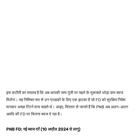
इस कटौती का मतलब है कि अब आपकी जमा पूंजी पर पहले के मुकाबले थोड़ा कम ब्याज
मिलेगा। यह निश्चित रूप से उन ग्राहकों के लिए एक झटका है जो FD को सुरक्षित निवेश
मानकर अच्छा रिटर्न पाना चाहते थे। आइए, विस्तार से जानते हैं कि PNB अब अलग-अलग
अवधि की FD पर कितना ब्याज दे रहा है।
PNB FD: नई ब्याज दरें (10 अप्रैल 2024 से लागू)