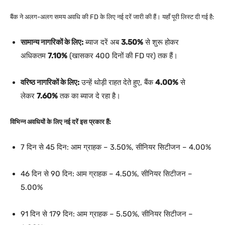
बैंक ने अलग-अलग समय अवधि की FD के लिए नई दरें जारी की हैं। यहाँ पूरी लिस्ट दी गई है:
सामान्य नागरिकों के लिए:
ब्याज दरें अब
3.50%
से शुरू होकर
अधिकतम
7.10%
(खासकर 400 दिनों की FD पर) तक हैं।
वरिष्ठ नागरिकों के लिए:
उन्हें थोड़ी राहत देते हुए, बैंक
4.00%
से
लेकर
7.60%
तक का ब्याज दे रहा है।
विभिन्न अवधियों के लिए नई दरें इस प्रकार हैं:
7 दिन से 45 दिन: आम ग्राहक – 3.50%, सीनियर सिटीजन – 4.00%
46 दिन से 90 दिन: आम ग्राहक – 4.50%, सीनियर सिटीजन –
5.00%
91 दिन से 179 दिन: आम ग्राहक – 5.50%, सीनियर सिटीजन –