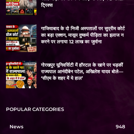
ट्रिक्स
गाजियाबाद के दो निजी अस्पतालों पर सुप्रीम कोर्ट
का बड़ा एक्शन, मासूम दुष्कर्म पीड़िता का इलाज न
करने पर लगाया 12 लाख का जुर्माना
गोरखपुर यूनिवर्सिटी में हॉस्टल के खाने पर भड़कीं
राज्यपाल आनंदीबेन पटेल, अखिलेश यादव बोले—
‘सीएम के शहर में ये हाल’
POPULAR CATEGORIES
News
948