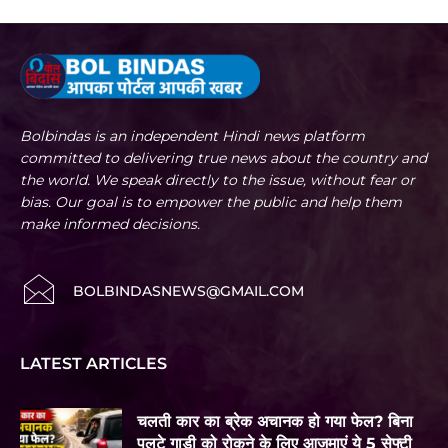
Bolbindas is an independent Hindi news platform
committed to delivering true news about the country and
the world. We speak directly to the issue, without fear or
bias. Our goal is to empower the public and help them
make informed decisions.
BOLBINDASNEWS@GMAIL.COM
LATEST ARTICLES
चलती कार का ब्रेक अचानक हो गया फेल? बिना
पलटे गाड़ी को रोकने के लिए आजमाएं ये 5 सेफ्टी