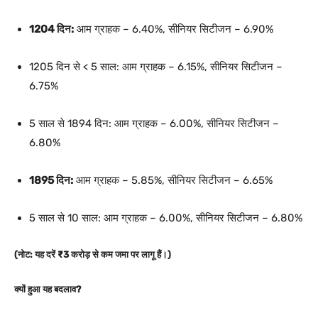
1204 दिन:
आम ग्राहक – 6.40%, सीनियर सिटीजन – 6.90%
1205 दिन से < 5 साल: आम ग्राहक – 6.15%, सीनियर सिटीजन –
6.75%
5 साल से 1894 दिन: आम ग्राहक – 6.00%, सीनियर सिटीजन –
6.80%
1895 दिन:
आम ग्राहक – 5.85%, सीनियर सिटीजन – 6.65%
5 साल से 10 साल: आम ग्राहक – 6.00%, सीनियर सिटीजन – 6.80%
(नोट: यह दरें ₹3 करोड़ से कम जमा पर लागू हैं।)
क्यों हुआ यह बदलाव?