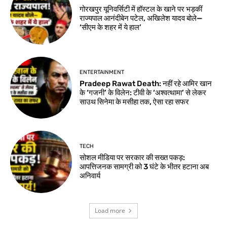
गोरखपुर यूनिवर्सिटी में हॉस्टल के खाने पर भड़कीं
राज्यपाल आनंदीबेन पटेल, अखिलेश यादव बोले—
‘सीएम के शहर में ये हाल’
ENTERTAINMENT
Pradeep Rawat Death: नहीं रहे आमिर खान
के ‘गजनी’ के विलेन: टीवी के ‘अश्वत्थामा’ से लेकर
साउथ सिनेमा के मसीहा तक, ऐसा रहा सफर
TECH
सोशल मीडिया पर सरकार की सख्त पकड़:
आपत्तिजनक सामग्री को 3 घंटे के भीतर हटाना अब
अनिवार्य
Load more