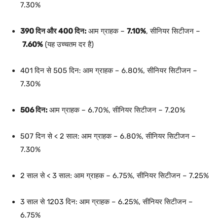
7.30%
390 दिन और 400 दिन:
आम ग्राहक –
7.10%
, सीनियर सिटीजन –
7.60%
(यह उच्चतम दर है)
401 दिन से 505 दिन: आम ग्राहक – 6.80%, सीनियर सिटीजन –
7.30%
506 दिन:
आम ग्राहक – 6.70%, सीनियर सिटीजन – 7.20%
507 दिन से < 2 साल: आम ग्राहक – 6.80%, सीनियर सिटीजन –
7.30%
2 साल से < 3 साल: आम ग्राहक – 6.75%, सीनियर सिटीजन – 7.25%
3 साल से 1203 दिन: आम ग्राहक – 6.25%, सीनियर सिटीजन –
6.75%