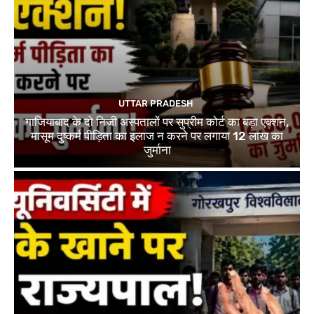
UTTAR PRADESH
गाजियाबाद के दो निजी अस्पतालों पर सुप्रीम कोर्ट का बड़ा एक्शन,
मासूम दुष्कर्म पीड़िता का इलाज न करने पर लगाया 12 लाख का
जुर्माना