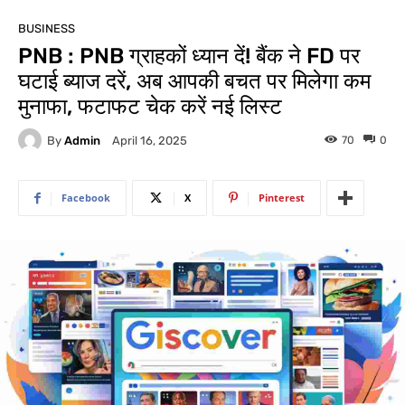
BUSINESS
PNB : PNB ग्राहकों ध्यान दें! बैंक ने FD पर
घटाई ब्याज दरें, अब आपकी बचत पर मिलेगा कम
मुनाफा, फटाफट चेक करें नई लिस्ट
By
Admin
70
0
April 16, 2025
Facebook
X
Pinterest