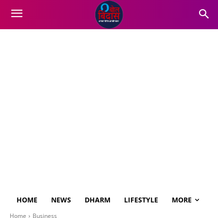
HOME
NEWS
DHARM
LIFESTYLE
MORE
Home
Business