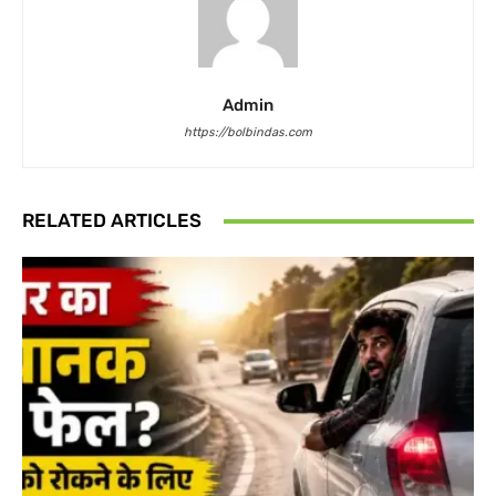
Admin
https://bolbindas.com
RELATED ARTICLES