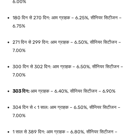
6.00%
180 दिन से 270 दिन: आम ग्राहक – 6.25%, सीनियर सिटीजन –
6.75%
271 दिन से 299 दिन: आम ग्राहक – 6.50%, सीनियर सिटीजन –
7.00%
300 दिन से 302 दिन: आम ग्राहक – 6.50%, सीनियर सिटीजन –
7.00%
303 दिन:
आम ग्राहक – 6.40%, सीनियर सिटीजन – 6.90%
304 दिन से < 1 साल: आम ग्राहक – 6.50%, सीनियर सिटीजन –
7.00%
1 साल से 389 दिन: आम ग्राहक – 6.80%, सीनियर सिटीजन –