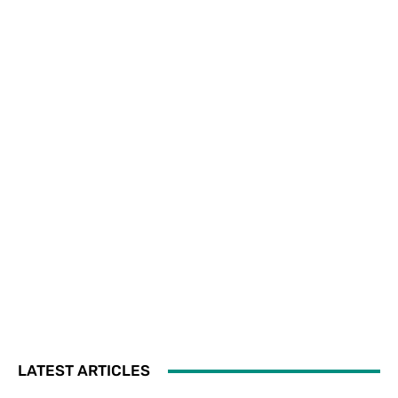
LATEST ARTICLES