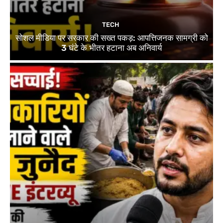
TECH
सोशल मीडिया पर सरकार की सख्त पकड़: आपत्तिजनक सामग्री को
3 घंटे के भीतर हटाना अब अनिवार्य