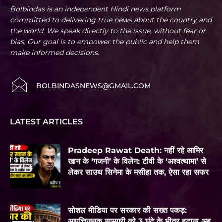
Bolbindas is an independent Hindi news platform
committed to delivering true news about the country and
the world. We speak directly to the issue, without fear or
bias. Our goal is to empower the public and help them
make informed decisions.
BOLBINDASNEWS@GMAIL.COM
LATEST ARTICLES
Pradeep Rawat Death: नहीं रहे आमिर
खान के ‘गजनी’ के विलेन: टीवी के ‘अश्वत्थामा’ से
लेकर साउथ सिनेमा के मसीहा तक, ऐसा रहा सफर
सोशल मीडिया पर सरकार की सख्त पकड़:
आपत्तिजनक सामग्री को 3 घंटे के भीतर हटाना अब