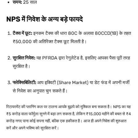
समय:
25 साल
NPS में निवेश के अन्य बड़े फायदे
टैक्स में छूट:
इनकम टैक्स की धारा 80C के अलावा 80CCD(1B) के तहत
₹50,000 की अतिरिक्त टैक्स छूट मिलती है।
सुरक्षित निवेश:
यह PFRDA द्वारा रेगुलेटेड है, इसलिए आपका पैसा पूरी तरह
सुरक्षित है।
फ्लेक्सिबिलिटी:
आप इक्विटी (Share Market) या डेट फंड में अपनी मर्जी
से निवेश का अनुपात चुन सकते हैं।
रिटायरमेंट की प्लानिंग कल पर टालना आपके बुढ़ापे को मुश्किल बना सकता है। NPS का यह
₹5 करोड़ वाला फॉर्मूला सुनने में बड़ा लग सकता है, लेकिन ₹15,000 महीने की बचत से ₹4
करोड़ नगद पाना कोई सपना नहीं, बल्कि एक हकीकत है। आज ही अपने निवेश की शुरुआत
करें और अपने भविष्य को सुरक्षित करें।