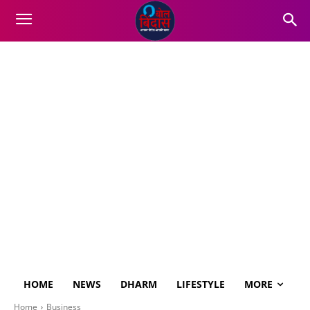
HOME
NEWS
DHARM
LIFESTYLE
MORE
Home
Business