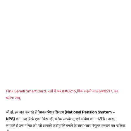
Pink Saheli Smart Card: बसों में अब &#8216;पिंक सहेली कार्ड&#8217; का
चलेगा जादू
जी हां, हम बात कर रहे हैं
नेशनल पेंशन सिस्टम (National Pension System –
NPS)
की। यह सिर्फ एक निवेश नहीं, बल्कि आपके सुनहरे भविष्य की गारंटी है। आइए
समझते हैं उस गणित को, जो आपको करोड़पति बनाने के साथ-साथ रेगुलर इनकम का मालिक