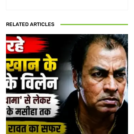
RELATED ARTICLES