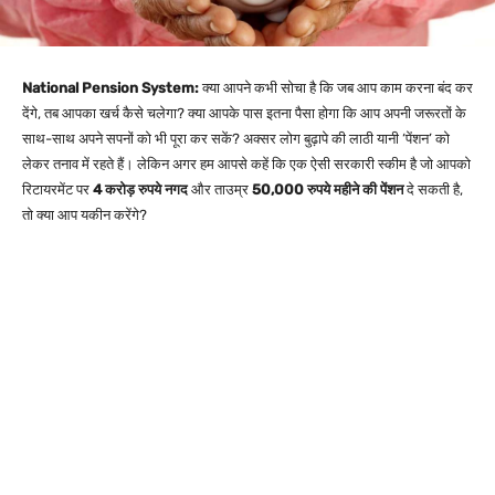
National Pension System:
क्या आपने कभी सोचा है कि जब आप काम करना बंद कर
देंगे, तब आपका खर्च कैसे चलेगा? क्या आपके पास इतना पैसा होगा कि आप अपनी जरूरतों के
साथ-साथ अपने सपनों को भी पूरा कर सकें? अक्सर लोग बुढ़ापे की लाठी यानी ‘पेंशन’ को
लेकर तनाव में रहते हैं। लेकिन अगर हम आपसे कहें कि एक ऐसी सरकारी स्कीम है जो आपको
रिटायरमेंट पर
4 करोड़ रुपये नगद
और ताउम्र
50,000 रुपये महीने की पेंशन
दे सकती है,
तो क्या आप यकीन करेंगे?