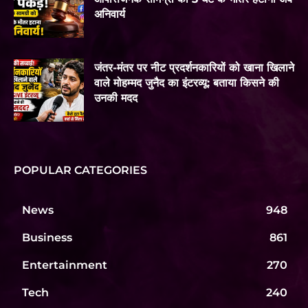
अनिवार्य
जंतर-मंतर पर नीट प्रदर्शनकारियों को खाना खिलाने
वाले मोहम्मद जुनैद का इंटरव्यू: बताया किसने की
उनकी मदद
POPULAR CATEGORIES
News
948
Business
861
Entertainment
270
Tech
240