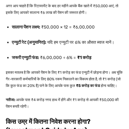
अगर आप चाहते हैं कि रिटायरमेंट के बाद हर महीने आपके बैंक खाते में ₹50,000 आएं, तो
इसके लिए आपको सालाना ₹6 लाख की पेंशन की जरूरत होगी।
सालाना पेंशन लक्ष्य:
₹50,000 × 12 = ₹6,00,000
एन्युटी रेट (अनुमानित):
यदि हम एन्युटी पर 6% का औसत ब्याज मानें।
जरूरी एन्युटी फंड:
₹6,00,000 ÷ 6% =
₹1 करोड़
इसका मतलब है कि आपको पेंशन के लिए ₹1 करोड़ का फंड एन्युटी में छोड़ना होगा। अब चूंकि
गैर-सरकारी कर्मचारियों के लिए 80% रकम निकालने का विकल्प होता है, तो ₹1 करोड़ (जो
कि कुल फंड का 20% है) पाने के लिए आपके पास कुल
₹5 करोड़ का फंड
होना चाहिए।
नतीजा:
आपके पास ₹4 करोड़ नगद हाथ में होंगे और ₹1 करोड़ से आपकी ₹50,000 की
पेंशन बनती रहेगी।
किस उम्र में कितना निवेश करना होगा?