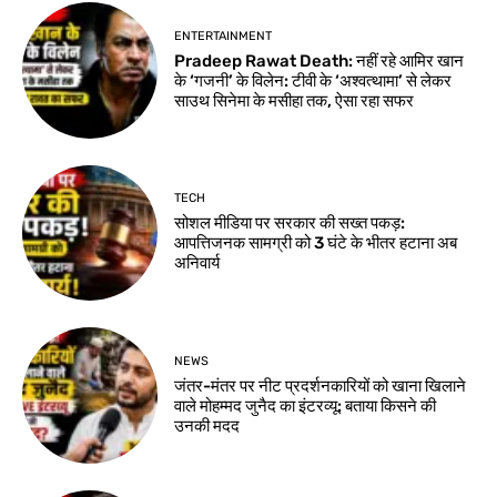
ENTERTAINMENT
Pradeep Rawat Death: नहीं रहे आमिर खान
के ‘गजनी’ के विलेन: टीवी के ‘अश्वत्थामा’ से लेकर
साउथ सिनेमा के मसीहा तक, ऐसा रहा सफर
TECH
सोशल मीडिया पर सरकार की सख्त पकड़:
आपत्तिजनक सामग्री को 3 घंटे के भीतर हटाना अब
अनिवार्य
NEWS
जंतर-मंतर पर नीट प्रदर्शनकारियों को खाना खिलाने
वाले मोहम्मद जुनैद का इंटरव्यू: बताया किसने की
उनकी मदद