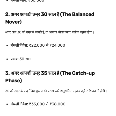
मंथली पेंशन:
₹50,000
2. अगर आपकी उम्र 30 साल है (The Balanced
Mover)
अगर आप 30 की उम्र में जागते हैं, तो आपको थोड़ा ज्यादा पसीना बहाना होगा।
मंथली निवेश:
₹22,000 से ₹24,000
समय:
30 साल
3. अगर आपकी उम्र 35 साल है (The Catch-up
Phase)
35 की उम्र के बाद निवेश शुरू करने पर आपको अनुशासित रहकर बड़ी राशि बचानी होगी।
मंथली निवेश:
₹35,000 से ₹38,000