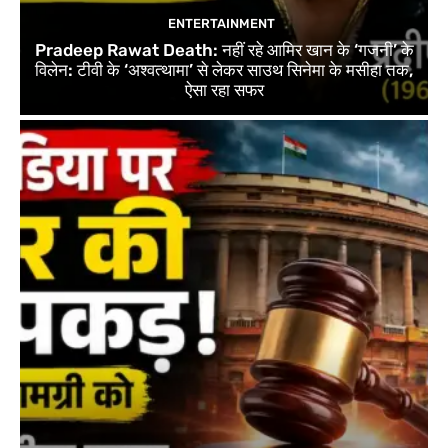
ENTERTAINMENT
Pradeep Rawat Death: नहीं रहे आमिर खान के ‘गजनी’ के
विलेन: टीवी के ‘अश्वत्थामा’ से लेकर साउथ सिनेमा के मसीहा तक,
ऐसा रहा सफर