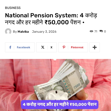
BUSINESS
National Pension System: 4 करोड़
नगद और हर महीने ₹50,000 पेंशन •
By
Malvika
71
0
January 3, 2026
Facebook
X
Pinterest