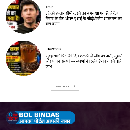
TECH
एई की रफ्तार धीमी करने का समय आ गया है: हैकिंग
विवाद के बीच ओपन एआई के सीईओ सैम ऑल्टमैन का
बड़ा बयान
LIFESTYLE
सुबह खाली पेट 21 दिन तक पी लें लौंग का पानी, मुंहासे
और पाचन संबंधी समस्याओं में दिखेंगे हैरान करने वाले
लाभ
Load more