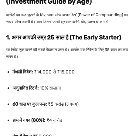
(Investment Guide by Age)
करोड़ों का फंड जुटाने के लिए ‘पावर ऑफ कंपाउंडिंग’ (Power of Compounding) का
सहारा लेना जरूरी है। आप जितनी जल्दी शुरुआत करेंगे, बोझ उतना ही कम होगा।
1. अगर आपकी उम्र 25 साल है (The Early Starter)
यह निवेश शुरू करने की सबसे बेहतरीन उम्र है। आपके पास निवेश के लिए 35 साल का लंबा
समय है।
मंथली निवेश:
₹14,000 से ₹15,000
अनुमानित रिटर्न:
10% सालाना
60 साल पर कुल फंड:
₹5 करोड़ (लगभग)
हाथ में नगद (80%):
₹4 करोड़