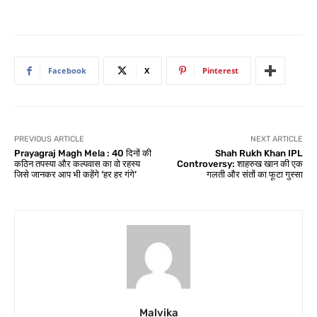
Facebook
X
Pinterest
PREVIOUS ARTICLE
NEXT ARTICLE
Prayagraj Magh Mela : 40 दिनों की
Shah Rukh Khan IPL
कठिन तपस्या और कल्पवास का वो रहस्य
Controversy: शाहरुख खान की एक
जिसे जानकर आप भी कहेंगे ‘हर हर गंगे’
गलती और संतों का फूटा गुस्सा
Malvika