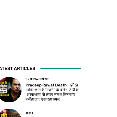
ATEST ARTICLES
ENTERTAINMENT
Pradeep Rawat Death: नहीं रहे
आमिर खान के ‘गजनी’ के विलेन: टीवी के
‘अश्वत्थामा’ से लेकर साउथ सिनेमा के
मसीहा तक, ऐसा रहा सफर
TECH