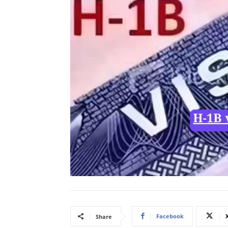
Facebook
Share