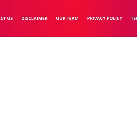
CT US
DISCLAIMER
OUR TEAM
PRIVACY POLICY
TE