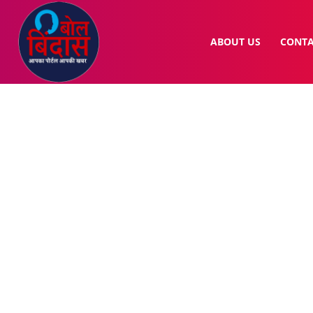
ABOUT US
CONTA