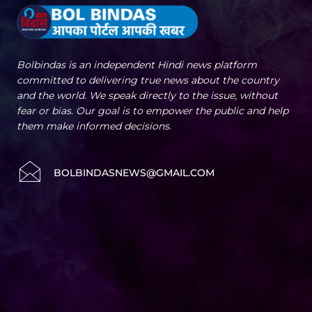
Bolbindas is an independent Hindi news platform
committed to delivering true news about the country
and the world. We speak directly to the issue, without
fear or bias. Our goal is to empower the public and help
them make informed decisions.
BOLBINDASNEWS@GMAIL.COM