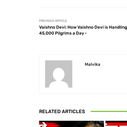
PREVIOUS ARTICLE
Vaishno Devi: How Vaishno Devi is Handling
45,000 Pilgrims a Day •
Malvika
RELATED ARTICLES