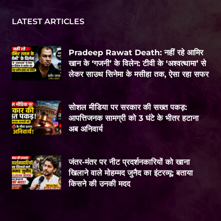
LATEST ARTICLES
Pradeep Rawat Death: नहीं रहे आमिर
खान के ‘गजनी’ के विलेन: टीवी के ‘अश्वत्थामा’ से
लेकर साउथ सिनेमा के मसीहा तक, ऐसा रहा सफर
सोशल मीडिया पर सरकार की सख्त पकड़:
आपत्तिजनक सामग्री को 3 घंटे के भीतर हटाना
अब अनिवार्य
जंतर-मंतर पर नीट प्रदर्शनकारियों को खाना
खिलाने वाले मोहम्मद जुनैद का इंटरव्यू: बताया
किसने की उनकी मदद