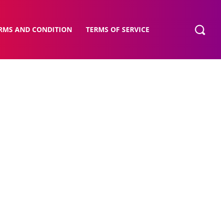
RMS AND CONDITION
TERMS OF SERVICE