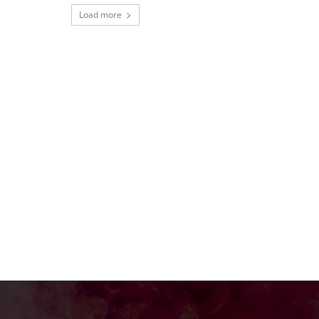
Load more