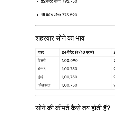
22 कैरेट सोना:
₹92,750
18 कैरेट सोना:
₹75,890
शहरवार सोने का भाव
शहर
24 कैरेट (₹/10 ग्राम)
2
दिल्ली
1,00,090
चेन्नई
1,00,750
मुंबई
1,00,750
कोलकाता
1,00,750
सोने की कीमतें कैसे तय होती हैं?