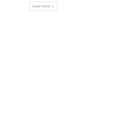
Load more