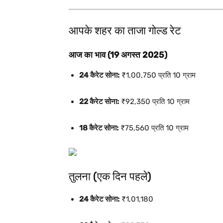
आपके शहर का ताजा गोल्ड रेट
आज का भाव (19 अगस्त 2025)
24 कैरेट सोना:
₹1,00,750 प्रति 10 ग्राम
22 कैरेट सोना:
₹92,350 प्रति 10 ग्राम
18 कैरेट सोना:
₹75,560 प्रति 10 ग्राम
तुलना (एक दिन पहले)
24 कैरेट सोना:
₹1,01,180