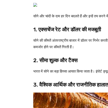
सोने और चांदी के दाम हर दिन बदलते हैं और इन्हें तय करने म
1.
एक्सचेंज रेट और डॉलर की मजबूती
सोने की कीमतें अंतरराष्ट्रीय बाजार में डॉलर पर निर्भर करत
कमजोर होने पर कीमतें गिरती हैं।
2.
सीमा शुल्क और टैक्स
भारत में सोने का बड़ा हिस्सा आयात किया जाता है। इंपोर्ट 
3.
वैश्विक आर्थिक और राजनीतिक हाला