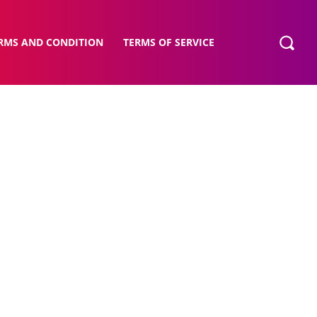
RMS AND CONDITION
TERMS OF SERVICE