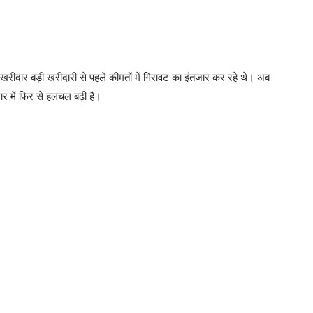
खरीदार बड़ी खरीदारी से पहले कीमतों में गिरावट का इंतजार कर रहे थे। अब
जार में फिर से हलचल बढ़ी है।