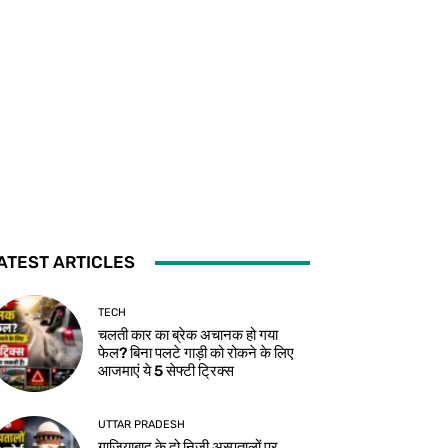
ATEST ARTICLES
TECH
चलती कार का ब्रेक अचानक हो गया
फेल? बिना पलटे गाड़ी को रोकने के लिए
आजमाएं ये 5 सेफ्टी ट्रिक्स
UTTAR PRADESH
गाजियाबाद के दो निजी अस्पतालों पर