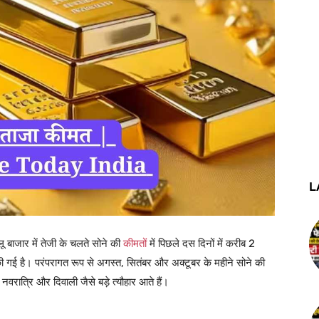
L
 बाजार में तेजी के चलते सोने की
कीमतों
में पिछले दस दिनों में करीब 2
ी गई है। परंपरागत रूप से अगस्त, सितंबर और अक्टूबर के महीने सोने की
 नवरात्रि और दिवाली जैसे बड़े त्यौहार आते हैं।