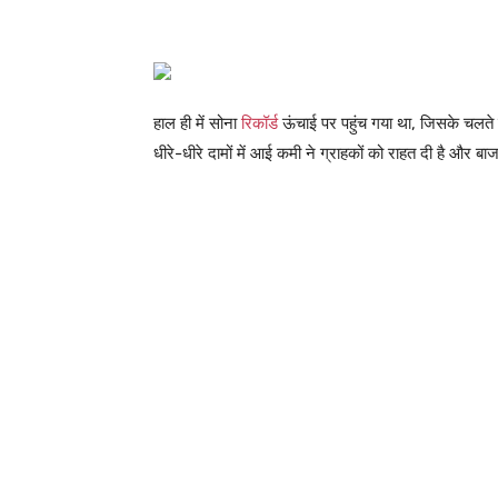
हाल ही में सोना
रिकॉर्ड
ऊंचाई पर पहुंच गया था, जिसके चलते 
धीरे-धीरे दामों में आई कमी ने ग्राहकों को राहत दी है और बा