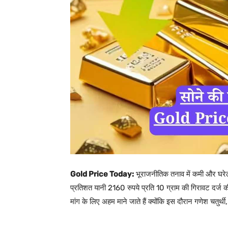
Gold Price Today:
भूराजनीतिक तनाव में कमी और घरेलू
प्रतिशत यानी 2160 रुपये प्रति 10 ग्राम की गिरावट दर्ज क
मांग के लिए अहम माने जाते हैं क्योंकि इस दौरान गणेश चतुर्थी,