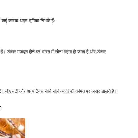
ें कई कारक अहम भूमिका निभाते हैं:
ी हैं। डॉलर मजबूत होने पर भारत में सोना महंगा हो जाता है और डॉलर
ड्यूटी, जीएसटी और अन्य टैक्स सीधे सोने-चांदी की कीमत पर असर डालते हैं।
त