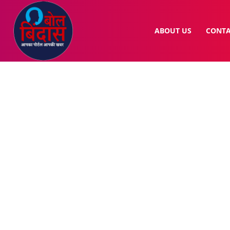
ABOUT US
CONTA