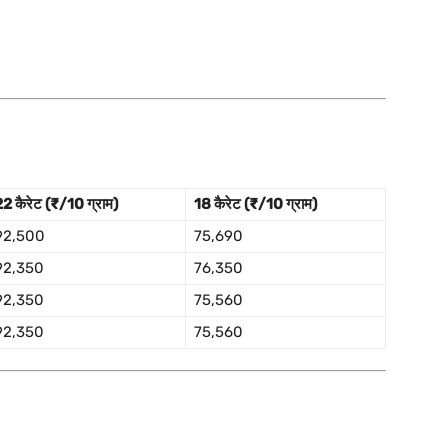
2 कैरेट (₹/10 ग्राम)
18 कैरेट (₹/10 ग्राम)
92,500
75,690
92,350
76,350
92,350
75,560
92,350
75,560