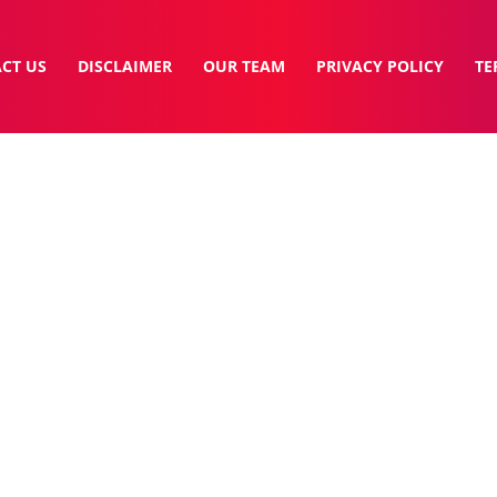
CT US
DISCLAIMER
OUR TEAM
PRIVACY POLICY
TE