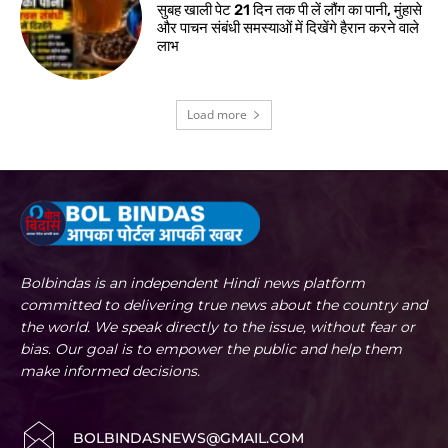
सुबह खाली पेट 21 दिन तक पी लें लौंग का पानी, मुंहासे
और पाचन संबंधी समस्याओं में दिखेंगे हैरान करने वाले
लाभ
Load more
Bolbindas is an independent Hindi news platform
committed to delivering true news about the country and
the world. We speak directly to the issue, without fear or
bias. Our goal is to empower the public and help them
make informed decisions.
BOLBINDASNEWS@GMAIL.COM