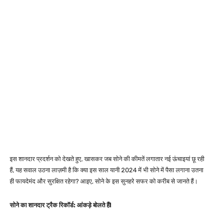
इस शानदार प्रदर्शन को देखते हुए, खासकर जब सोने की कीमतें लगातार नई ऊंचाइयां छू रही
हैं, यह सवाल उठना लाज़मी है कि क्या इस साल यानी 2024 में भी सोने में पैसा लगाना उतना
ही फायदेमंद और सुरक्षित रहेगा? आइए, सोने के इस सुनहरे सफर को करीब से जानते हैं।
सोने का शानदार ट्रैक रिकॉर्ड: आंकड़े बोलते हैं!