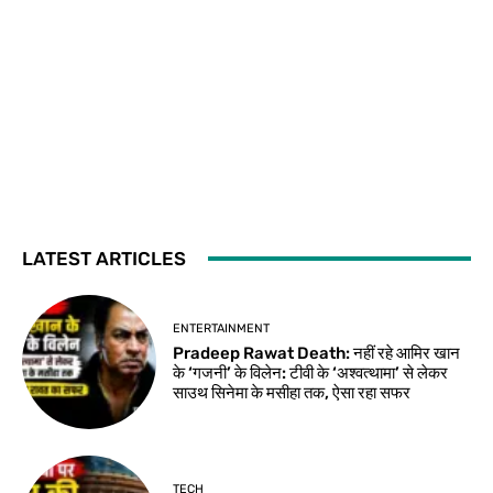
LATEST ARTICLES
ENTERTAINMENT
Pradeep Rawat Death: नहीं रहे आमिर खान
के ‘गजनी’ के विलेन: टीवी के ‘अश्वत्थामा’ से लेकर
साउथ सिनेमा के मसीहा तक, ऐसा रहा सफर
TECH