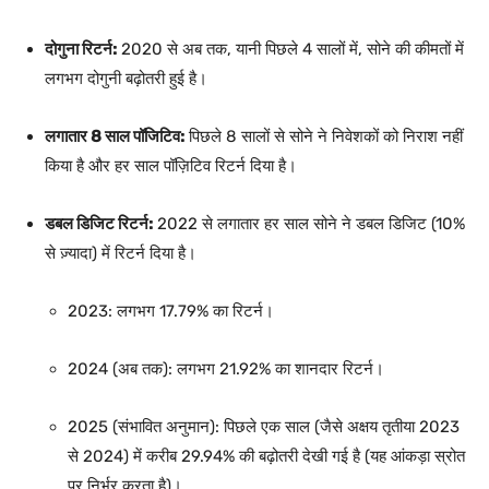
दोगुना रिटर्न:
2020 से अब तक, यानी पिछले 4 सालों में, सोने की कीमतों में
लगभग दोगुनी बढ़ोतरी हुई है।
लगातार 8 साल पॉजिटिव:
पिछले 8 सालों से सोने ने निवेशकों को निराश नहीं
किया है और हर साल पॉज़िटिव रिटर्न दिया है।
डबल डिजिट रिटर्न:
2022 से लगातार हर साल सोने ने डबल डिजिट (10%
से ज़्यादा) में रिटर्न दिया है।
2023: लगभग 17.79% का रिटर्न।
2024 (अब तक): लगभग 21.92% का शानदार रिटर्न।
2025 (संभावित अनुमान): पिछले एक साल (जैसे अक्षय तृतीया 2023
से 2024) में करीब 29.94% की बढ़ोतरी देखी गई है (यह आंकड़ा स्रोत
पर निर्भर करता है)।