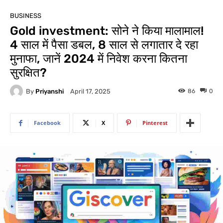
BUSINESS
Gold investment: सोने ने किया मालामाल!
4 साल में पैसा डबल, 8 साल से लगातार दे रहा
मुनाफा, जानें 2024 में निवेश करना कितना
सुरक्षित?
By
Priyanshi
86
0
April 17, 2025
Facebook
X
Pinterest