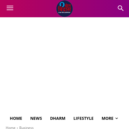
HOME
NEWS
DHARM
LIFESTYLE
MORE
Home
Business