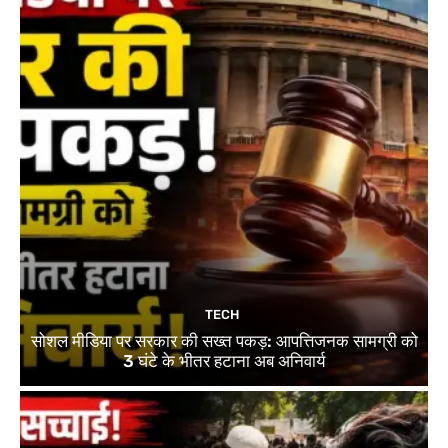
TECH
सोशल मीडिया पर सरकार की सख्त पकड़: आपत्तिजनक सामग्री को
3 घंटे के भीतर हटाना अब अनिवार्य