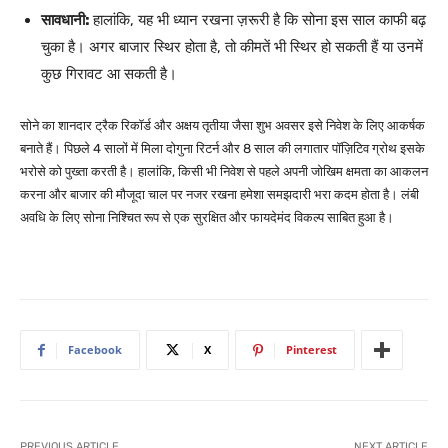
सावधानी:
हालांकि, यह भी ध्यान रखना ज़रूरी है कि सोना इस साल काफी बढ़
चुका है। अगर बाजार स्थिर होता है, तो कीमतें भी स्थिर हो सकती हैं या उनमें
कुछ गिरावट आ सकती है।
सोने का शानदार ट्रैक रिकॉर्ड और अक्षय तृतीया जैसा शुभ अवसर इसे निवेश के लिए आकर्षक
बनाते हैं। पिछले 4 सालों में मिला दोगुना रिटर्न और 8 साल की लगातार पॉज़िटिव ग्रोथ इसके
भरोसे को पुख्ता करती है। हालांकि, किसी भी निवेश से पहले अपनी जोखिम क्षमता का आकलन
करना और बाजार की मौजूदा चाल पर नजर रखना हमेशा समझदारी भरा कदम होता है। लंबी
अवधि के लिए सोना निश्चित रूप से एक सुरक्षित और फायदेमंद विकल्प साबित हुआ है।
Facebook
X
Pinterest
PREVIOUS ARTICLE
NEXT ARTICLE