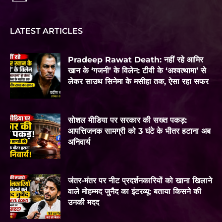
LATEST ARTICLES
Pradeep Rawat Death: नहीं रहे आमिर
खान के ‘गजनी’ के विलेन: टीवी के ‘अश्वत्थामा’ से
लेकर साउथ सिनेमा के मसीहा तक, ऐसा रहा सफर
सोशल मीडिया पर सरकार की सख्त पकड़:
आपत्तिजनक सामग्री को 3 घंटे के भीतर हटाना अब
अनिवार्य
जंतर-मंतर पर नीट प्रदर्शनकारियों को खाना खिलाने
वाले मोहम्मद जुनैद का इंटरव्यू: बताया किसने की
उनकी मदद