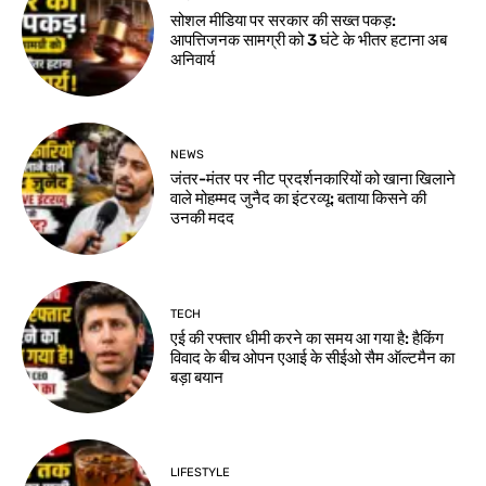
सोशल मीडिया पर सरकार की सख्त पकड़:
आपत्तिजनक सामग्री को 3 घंटे के भीतर हटाना अब
अनिवार्य
NEWS
जंतर-मंतर पर नीट प्रदर्शनकारियों को खाना खिलाने
वाले मोहम्मद जुनैद का इंटरव्यू: बताया किसने की
उनकी मदद
TECH
एई की रफ्तार धीमी करने का समय आ गया है: हैकिंग
विवाद के बीच ओपन एआई के सीईओ सैम ऑल्टमैन का
बड़ा बयान
LIFESTYLE