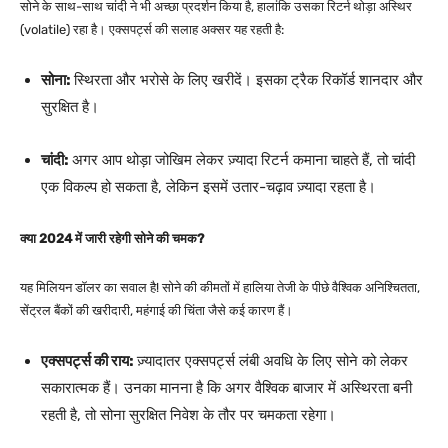
सोने के साथ-साथ चांदी ने भी अच्छा प्रदर्शन किया है, हालांकि उसका रिटर्न थोड़ा अस्थिर
(volatile) रहा है। एक्सपर्ट्स की सलाह अक्सर यह रहती है:
सोना:
स्थिरता और भरोसे के लिए खरीदें। इसका ट्रैक रिकॉर्ड शानदार और
सुरक्षित है।
चांदी:
अगर आप थोड़ा जोखिम लेकर ज़्यादा रिटर्न कमाना चाहते हैं, तो चांदी
एक विकल्प हो सकता है, लेकिन इसमें उतार-चढ़ाव ज़्यादा रहता है।
क्या 2024 में जारी रहेगी सोने की चमक?
यह मिलियन डॉलर का सवाल है! सोने की कीमतों में हालिया तेजी के पीछे वैश्विक अनिश्चितता,
सेंट्रल बैंकों की खरीदारी, महंगाई की चिंता जैसे कई कारण हैं।
एक्सपर्ट्स की राय:
ज़्यादातर एक्सपर्ट्स लंबी अवधि के लिए सोने को लेकर
सकारात्मक हैं। उनका मानना है कि अगर वैश्विक बाजार में अस्थिरता बनी
रहती है, तो सोना सुरक्षित निवेश के तौर पर चमकता रहेगा।