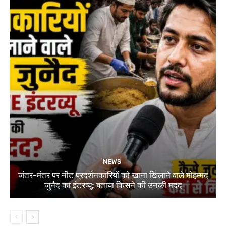
NEWS
जंतर-मंतर पर नीट प्रदर्शनकारियों को खाना खिलाने वाले मोहम्मद
जुनैद का इंटरव्यू: बताया किसने की उनकी मदद