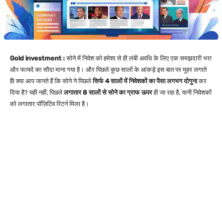
Gold investment :
सोने में निवेश को हमेशा से ही लंबी अवधि के लिए एक समझदारी भरा
और फायदे का सौदा माना गया है। और पिछले कुछ सालों के आंकड़े इस बात पर मुहर लगाते
हैं! क्या आप जानते हैं कि सोने ने पिछले
सिर्फ 4 सालों में निवेशकों का पैसा लगभग दोगुना
कर
दिया है? यही नहीं, पिछले
लगातार 8 सालों से सोने का ग्राफ ऊपर
ही जा रहा है, यानी निवेशकों
को लगातार पॉज़िटिव रिटर्न मिला है।