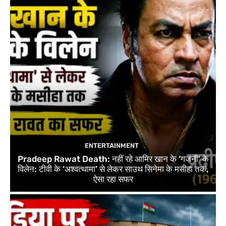
ENTERTAINMENT
Pradeep Rawat Death: नहीं रहे आमिर खान के ‘गजनी’ के
विलेन: टीवी के ‘अश्वत्थामा’ से लेकर साउथ सिनेमा के मसीहा तक,
ऐसा रहा सफर