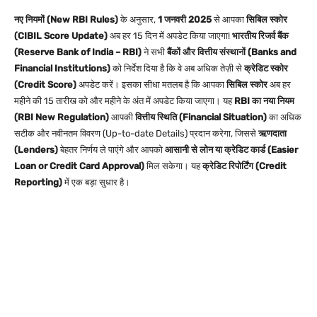
नए नियमों (New RBI Rules)
के अनुसार,
1 जनवरी 2025
से आपका
सिबिल स्कोर
(CIBIL Score Update)
अब हर 15 दिन में अपडेट किया जाएगा!
भारतीय रिजर्व बैंक
(Reserve Bank of India – RBI)
ने सभी
बैंकों और वित्तीय संस्थानों (Banks and
Financial Institutions)
को निर्देश दिया है कि वे अब अधिक तेज़ी से
क्रेडिट स्कोर
(Credit Score)
अपडेट करें। इसका सीधा मतलब है कि आपका
सिबिल स्कोर
अब हर
महीने की 15 तारीख को और महीने के अंत में अपडेट किया जाएगा। यह
RBI का नया नियम
(RBI New Regulation)
आपकी
वित्तीय स्थिति (Financial Situation)
का अधिक
सटीक और नवीनतम विवरण (Up-to-date Details) प्रदान करेगा, जिससे
ऋणदाता
(Lenders)
बेहतर निर्णय ले पाएंगे और आपको
आसानी से लोन या क्रेडिट कार्ड (Easier
Loan or Credit Card Approval)
मिल सकेगा। यह
क्रेडिट रिपोर्टिंग (Credit
Reporting)
में एक बड़ा सुधार है।