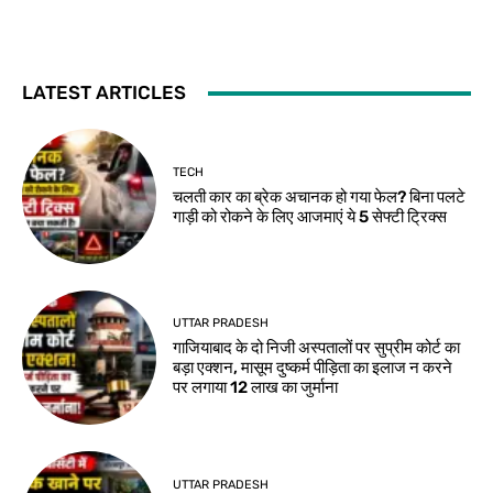
LATEST ARTICLES
TECH
चलती कार का ब्रेक अचानक हो गया फेल? बिना पलटे
गाड़ी को रोकने के लिए आजमाएं ये 5 सेफ्टी ट्रिक्स
UTTAR PRADESH
गाजियाबाद के दो निजी अस्पतालों पर सुप्रीम कोर्ट का
बड़ा एक्शन, मासूम दुष्कर्म पीड़िता का इलाज न करने
पर लगाया 12 लाख का जुर्माना
UTTAR PRADESH