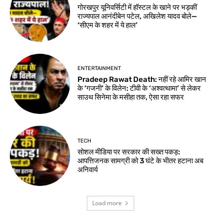
गोरखपुर यूनिवर्सिटी में हॉस्टल के खाने पर भड़कीं
राज्यपाल आनंदीबेन पटेल, अखिलेश यादव बोले—
‘सीएम के शहर में ये हाल’
ENTERTAINMENT
Pradeep Rawat Death: नहीं रहे आमिर खान
के ‘गजनी’ के विलेन: टीवी के ‘अश्वत्थामा’ से लेकर
साउथ सिनेमा के मसीहा तक, ऐसा रहा सफर
TECH
सोशल मीडिया पर सरकार की सख्त पकड़:
आपत्तिजनक सामग्री को 3 घंटे के भीतर हटाना अब
अनिवार्य
Load more