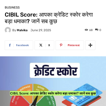
BUSINESS
CIBIL Score: आपका क्रेडिट स्कोर करेगा
बड़ा धमाका? जानें सब कुछ
By
Malvika
68
0
June 29, 2025
Facebook
X
Pinterest