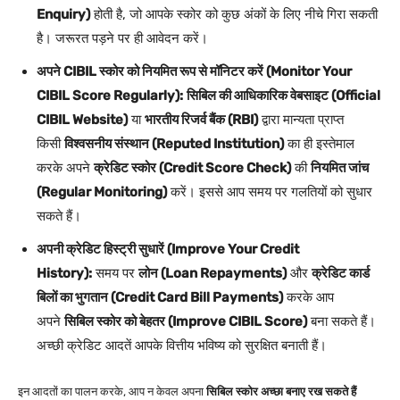
Enquiry)
होती है, जो आपके स्कोर को कुछ अंकों के लिए नीचे गिरा सकती
है। जरूरत पड़ने पर ही आवेदन करें।
अपने CIBIL स्कोर को नियमित रूप से मॉनिटर करें (Monitor Your
CIBIL Score Regularly):
सिबिल की आधिकारिक वेबसाइट (Official
CIBIL Website)
या
भारतीय रिजर्व बैंक (RBI)
द्वारा मान्यता प्राप्त
किसी
विश्वसनीय संस्थान (Reputed Institution)
का ही इस्तेमाल
करके अपने
क्रेडिट स्कोर (Credit Score Check)
की
नियमित जांच
(Regular Monitoring)
करें। इससे आप समय पर गलतियों को सुधार
सकते हैं।
अपनी क्रेडिट हिस्ट्री सुधारें (Improve Your Credit
History):
समय पर
लोन (Loan Repayments)
और
क्रेडिट कार्ड
बिलों का भुगतान (Credit Card Bill Payments)
करके आप
अपने
सिबिल स्कोर को बेहतर (Improve CIBIL Score)
बना सकते हैं।
अच्छी क्रेडिट आदतें आपके वित्तीय भविष्य को सुरक्षित बनाती हैं।
इन आदतों का पालन करके, आप न केवल अपना
सिबिल स्कोर अच्छा बनाए रख सकते हैं