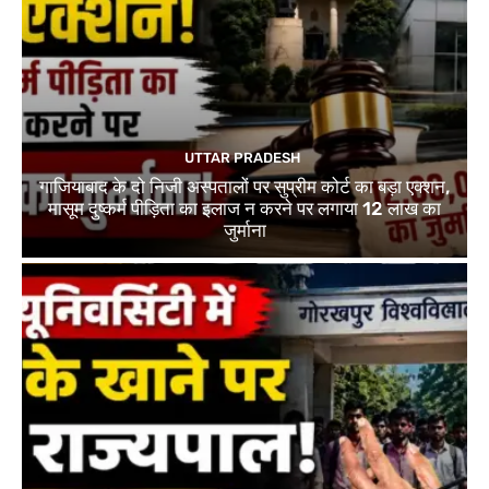
UTTAR PRADESH
गाजियाबाद के दो निजी अस्पतालों पर सुप्रीम कोर्ट का बड़ा एक्शन,
मासूम दुष्कर्म पीड़िता का इलाज न करने पर लगाया 12 लाख का
जुर्माना