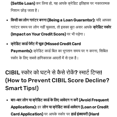
(Settle Loan)
कर लिया हो, यह आपके क्रेडिट इतिहास पर नकारात्मक
निशान छोड़ जाता है।
किसी का लोन गारंटर बनना (Being a Loan Guarantor):
यदि आपका
गारंटर समय पर लोन नहीं चुकाता, तो इसका बुरा असर आपके
क्रेडिट स्कोर
(Impact on Your Credit Score)
पर भी पड़ेगा।
क्रेडिट कार्ड पेमेंट में चूक (Missed Credit Card
Payments):
क्रेडिट कार्ड बिल का भुगतान समय पर न करना, सिबिल
स्कोर के लिए सबसे हानिकारक आदतों में से एक है।
CIBIL स्कोर को घटने से कैसे रोकें? स्मार्ट टिप्स!
(How to Prevent CIBIL Score Decline?
Smart Tips!)
बार-बार लोन या क्रेडिट कार्ड के लिए आवेदन न करें (Avoid Frequent
Applications):
हर
लोन या क्रेडिट कार्ड आवेदन (Loan or Credit
Card Application)
पर आपके स्कोर पर
हार्ड इंक्वायरी (Hard