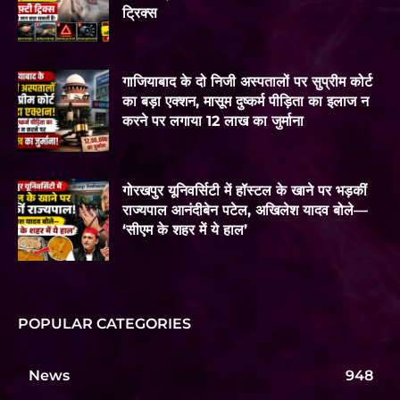
ट्रिक्स
गाजियाबाद के दो निजी अस्पतालों पर सुप्रीम कोर्ट
का बड़ा एक्शन, मासूम दुष्कर्म पीड़िता का इलाज न
करने पर लगाया 12 लाख का जुर्माना
गोरखपुर यूनिवर्सिटी में हॉस्टल के खाने पर भड़कीं
राज्यपाल आनंदीबेन पटेल, अखिलेश यादव बोले—
‘सीएम के शहर में ये हाल’
POPULAR CATEGORIES
News
948