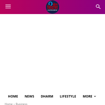
HOME
NEWS
DHARM
LIFESTYLE
MORE
Home
Business