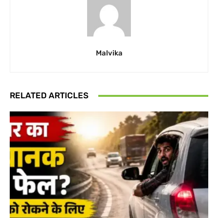
Malvika
RELATED ARTICLES