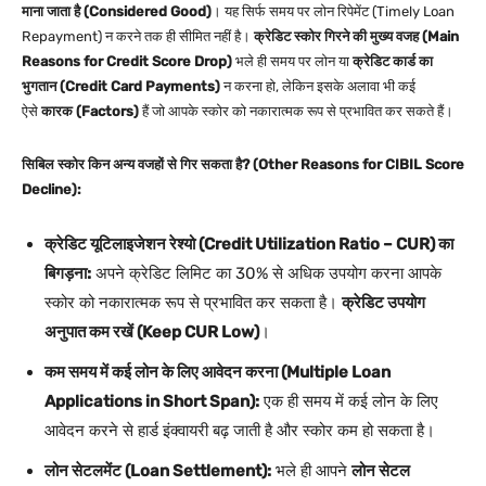
माना जाता है (Considered Good)
। यह सिर्फ समय पर लोन रिपेमेंट (Timely Loan
Repayment) न करने तक ही सीमित नहीं है।
क्रेडिट स्कोर गिरने की मुख्य वजह (Main
Reasons for Credit Score Drop)
भले ही समय पर लोन या
क्रेडिट कार्ड का
भुगतान (Credit Card Payments)
न करना हो, लेकिन इसके अलावा भी कई
ऐसे
कारक (Factors)
हैं जो आपके स्कोर को नकारात्मक रूप से प्रभावित कर सकते हैं।
सिबिल स्कोर किन अन्य वजहों से गिर सकता है? (Other Reasons for CIBIL Score
Decline):
क्रेडिट यूटिलाइजेशन रेश्यो (Credit Utilization Ratio – CUR) का
बिगड़ना:
अपने क्रेडिट लिमिट का 30% से अधिक उपयोग करना आपके
स्कोर को नकारात्मक रूप से प्रभावित कर सकता है।
क्रेडिट उपयोग
अनुपात कम रखें (Keep CUR Low)
।
कम समय में कई लोन के लिए आवेदन करना (Multiple Loan
Applications in Short Span):
एक ही समय में कई लोन के लिए
आवेदन करने से हार्ड इंक्वायरी बढ़ जाती है और स्कोर कम हो सकता है।
लोन सेटलमेंट (Loan Settlement):
भले ही आपने
लोन सेटल