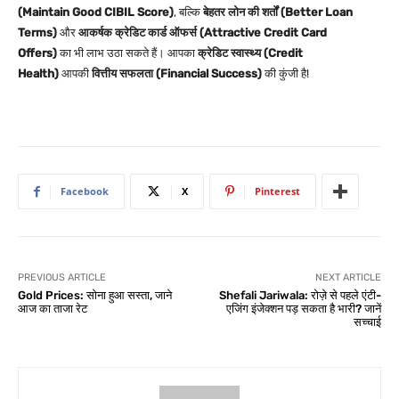
(Maintain Good CIBIL Score)
, बल्कि
बेहतर लोन की शर्तों (Better Loan
Terms)
और
आकर्षक क्रेडिट कार्ड ऑफर्स (Attractive Credit Card
Offers)
का भी लाभ उठा सकते हैं। आपका
क्रेडिट स्वास्थ्य (Credit
Health)
आपकी
वित्तीय सफलता (Financial Success)
की कुंजी है!
Facebook
X
Pinterest
PREVIOUS ARTICLE
NEXT ARTICLE
Gold Prices: सोना हुआ सस्ता, जाने
Shefali Jariwala: रोज़े से पहले एंटी-
आज का ताजा रेट
एजिंग इंजेक्शन पड़ सकता है भारी? जानें
सच्चाई