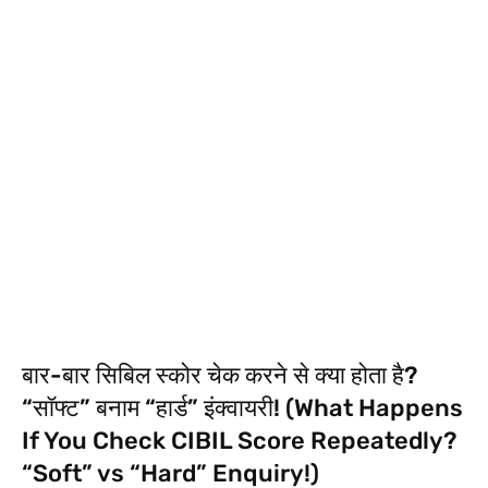
बार-बार सिबिल स्कोर चेक करने से क्या होता है?
“सॉफ्ट” बनाम “हार्ड” इंक्वायरी! (What Happens
If You Check CIBIL Score Repeatedly?
“Soft” vs “Hard” Enquiry!)