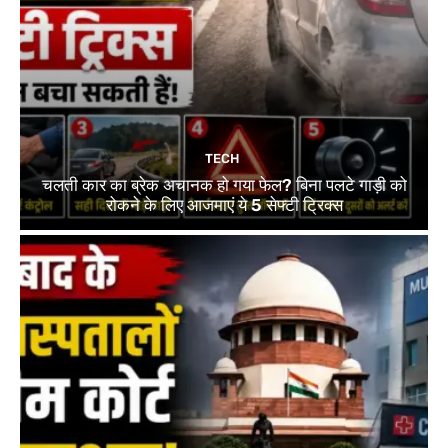
TECH
चलती कार का ब्रेक अचानक हो गया फेल? बिना पलटे गाड़ी को
रोकने के लिए आजमाएं ये 5 सेफ्टी ट्रिक्स