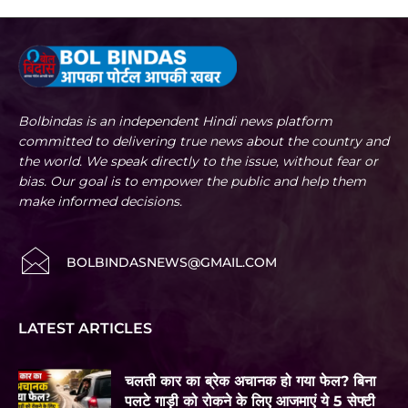
Bolbindas is an independent Hindi news platform
committed to delivering true news about the country and
the world. We speak directly to the issue, without fear or
bias. Our goal is to empower the public and help them
make informed decisions.
BOLBINDASNEWS@GMAIL.COM
LATEST ARTICLES
चलती कार का ब्रेक अचानक हो गया फेल? बिना
पलटे गाड़ी को रोकने के लिए आजमाएं ये 5 सेफ्टी