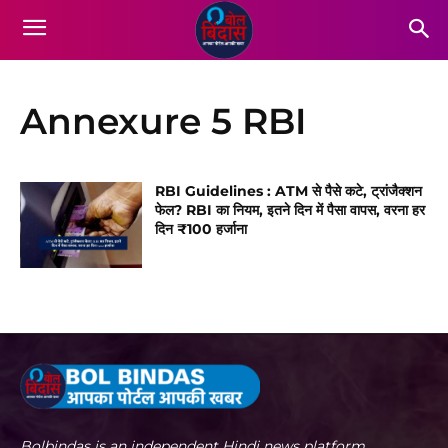
Annexure 5 RBI
RBI Guidelines : ATM से पैसे कटे, ट्रांजैक्शन
फेल? RBI का नियम, इतने दिन में पैसा वापस, वरना हर
दिन ₹100 हर्जाना
Bolbindas is an independent Hindi news platform