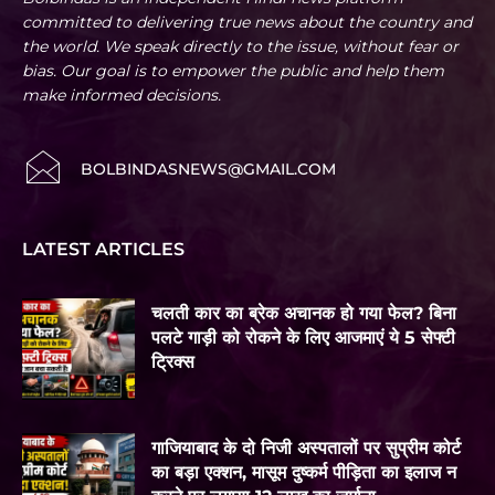
committed to delivering true news about the country and
the world. We speak directly to the issue, without fear or
bias. Our goal is to empower the public and help them
make informed decisions.
BOLBINDASNEWS@GMAIL.COM
LATEST ARTICLES
चलती कार का ब्रेक अचानक हो गया फेल? बिना
पलटे गाड़ी को रोकने के लिए आजमाएं ये 5 सेफ्टी
ट्रिक्स
गाजियाबाद के दो निजी अस्पतालों पर सुप्रीम कोर्ट
का बड़ा एक्शन, मासूम दुष्कर्म पीड़िता का इलाज न